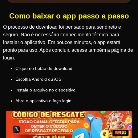
Como baixar o app passo a passo
O processo de download foi pensado para ser direto e
seguro. Não é necessário conhecimento técnico para
instalar o aplicativo. Em poucos minutos, o app estará
pronto para uso. Após concluir, acesse também a página de
login.
Clique no botão de download
Escolha Android ou iOS
Instale o arquivo no dispositivo
Abra o aplicativo e faça login